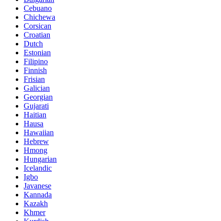
Cebuano
Chichewa
Corsican
Croatian
Dutch
Estonian
Filipino
Finnish
Frisian
Galician
Georgian
Gujarati
Haitian
Hausa
Hawaiian
Hebrew
Hmong
Hungarian
Icelandic
Igbo
Javanese
Kannada
Kazakh
Khmer