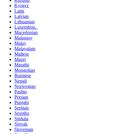
Kurdish
Kyrgyz
Latin
Latvian
Lithuanian
Luxembou..
Macedonian
Malagasy
Malay
Malayalam
Maltese
Maori
Marathi
Mongolian
Burmese
Nepali
Norwegian
Pashto
Persian
Punjabi
Serbian
Sesotho
Sinhala
Slovak
Slovenian