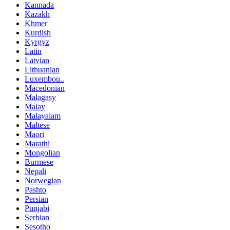
Kannada
Kazakh
Khmer
Kurdish
Kyrgyz
Latin
Latvian
Lithuanian
Luxembou..
Macedonian
Malagasy
Malay
Malayalam
Maltese
Maori
Marathi
Mongolian
Burmese
Nepali
Norwegian
Pashto
Persian
Punjabi
Serbian
Sesotho