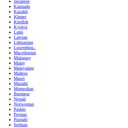
Javanese
Kannada
Kazakh
Khmer
Kurdish
Kyrgyz
Latin
Latvian
Lithuanian
Luxembou..
Macedonian
Malagasy
Malay
Malayalam
Maltese
Maori
Marathi
Mongolian
Burmese
Nepali
Norwegian
Pashto
Persian
Punjabi
Serbian