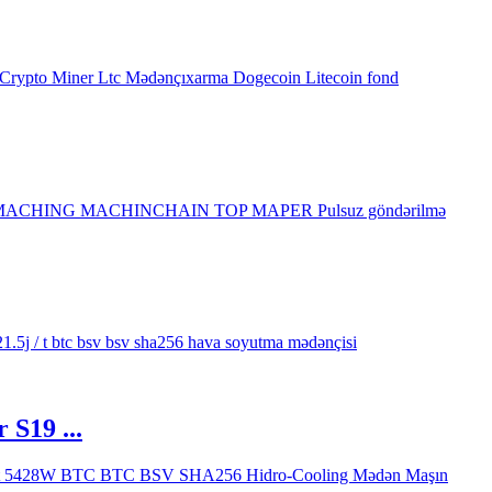
 S19 ...