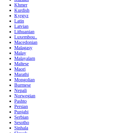
Khmer
Kurdish
Kyrgyz
Latin
Latvian
Lithuanian
Luxembou..
Macedonian
Malagasy
Malay
Malayalam
Maltese
Maori
Marathi
Mongolian
Burmese
Nepali
Norwegian
Pashto
Persian
Punjabi
Serbian
Sesotho
Sinhala