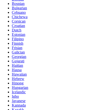
Bosnian
Bulgarian
Cebuano
Chichewa
Corsican
Croatian
Dutch
Estonian
Filipino
Finnish
Frisian
Galician
Georgian
Gujarati
Haitian
Hausa
Hawaiian
Hebrew
Hmong
Hungarian
Icelandic
Igbo
Javanese
Kannada
Kazakh